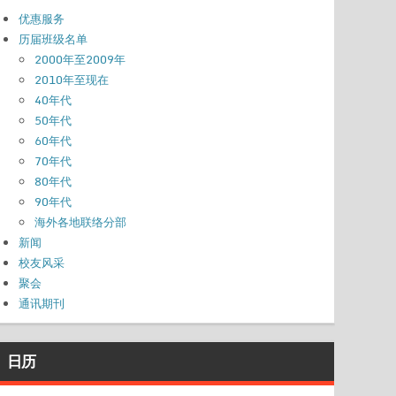
优惠服务
历届班级名单
2000年至2009年
2010年至现在
40年代
50年代
60年代
70年代
80年代
90年代
海外各地联络分部
新闻
校友风采
聚会
通讯期刊
日历