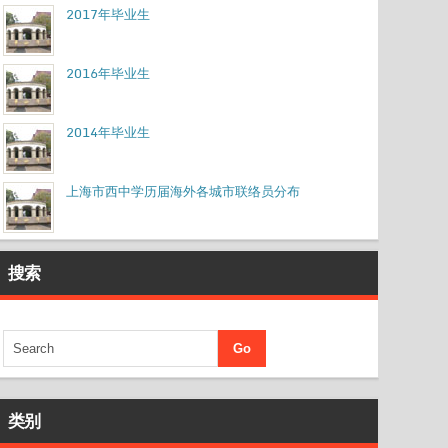
2017年毕业生
2016年毕业生
2014年毕业生
上海市西中学历届海外各城市联络员分布
搜索
类别