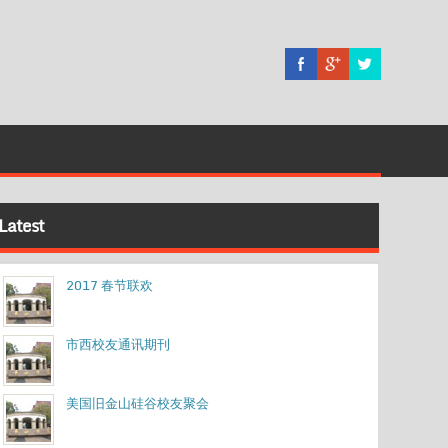
Latest
2017 春节联欢
市西校友通讯期刊
美国旧金山硅谷校友聚会