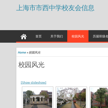
上海市市西中学校友会信息
首页
关于我们
校园风光
历届班级
Home
»
校园风光
校园风光
[Show slideshow]