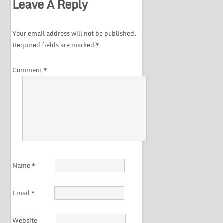
Leave A Reply
Your email address will not be published.
Required fields are marked
*
Comment
*
Name
*
Email
*
Website