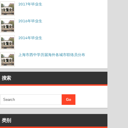
2017年毕业生
2016年毕业生
2014年毕业生
上海市西中学历届海外各城市联络员分布
搜索
类别