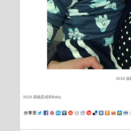
2010 
2010 届杨思成和Baby