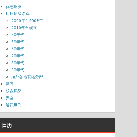
优惠服务
历届班级名单
2000年至2009年
2010年至现在
40年代
50年代
60年代
70年代
80年代
90年代
海外各地联络分部
新闻
校友风采
聚会
通讯期刊
日历