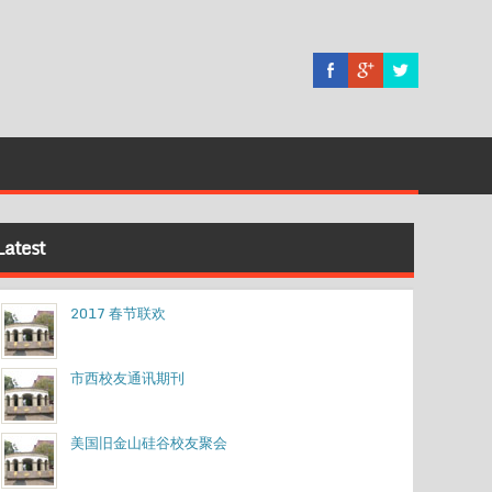
Latest
2017 春节联欢
市西校友通讯期刊
美国旧金山硅谷校友聚会